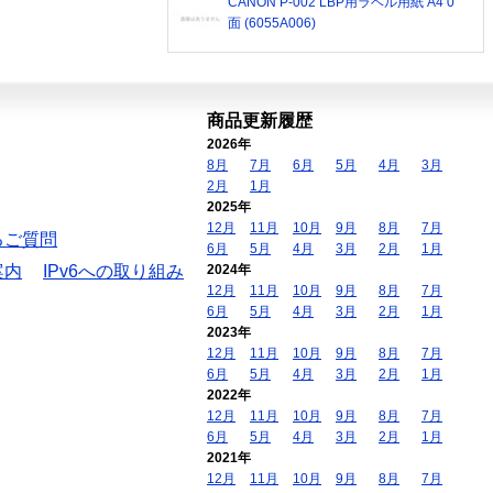
CANON P-002 LBP用ラベル用紙 A4 0
面 (6055A006)
商品更新履歴
2026年
8月
7月
6月
5月
4月
3月
2月
1月
2025年
12月
11月
10月
9月
8月
7月
るご質問
6月
5月
4月
3月
2月
1月
案内
IPv6への取り組み
2024年
12月
11月
10月
9月
8月
7月
6月
5月
4月
3月
2月
1月
2023年
12月
11月
10月
9月
8月
7月
6月
5月
4月
3月
2月
1月
2022年
12月
11月
10月
9月
8月
7月
6月
5月
4月
3月
2月
1月
2021年
12月
11月
10月
9月
8月
7月