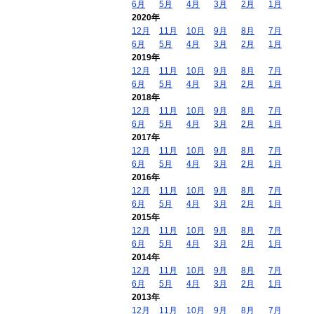
6月
5月
4月
3月
2月
1月
2020年
12月
11月
10月
9月
8月
7月
6月
5月
4月
3月
2月
1月
2019年
12月
11月
10月
9月
8月
7月
6月
5月
4月
3月
2月
1月
2018年
12月
11月
10月
9月
8月
7月
6月
5月
4月
3月
2月
1月
2017年
12月
11月
10月
9月
8月
7月
6月
5月
4月
3月
2月
1月
2016年
12月
11月
10月
9月
8月
7月
6月
5月
4月
3月
2月
1月
2015年
12月
11月
10月
9月
8月
7月
6月
5月
4月
3月
2月
1月
2014年
12月
11月
10月
9月
8月
7月
6月
5月
4月
3月
2月
1月
2013年
12月
11月
10月
9月
8月
7月