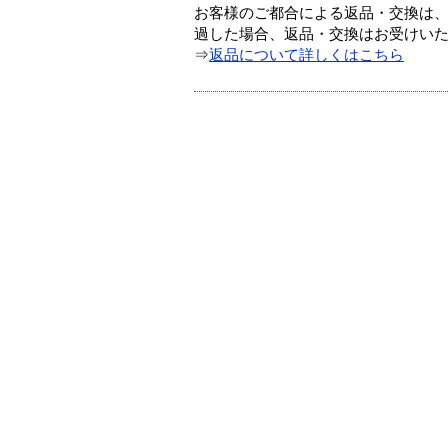
お客様のご都合による返品・交換は、
過した場合、返品・交換はお受けい
⇒
返品について詳しくはこちら