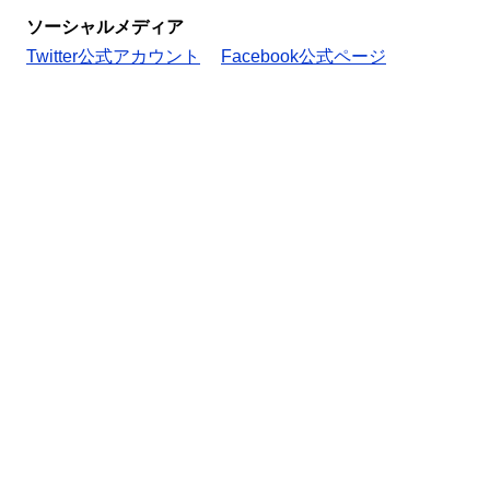
ソーシャルメディア
Twitter公式アカウント
Facebook公式ページ