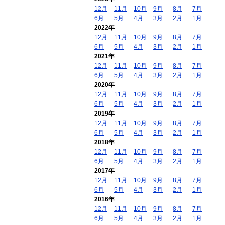
12月
11月
10月
9月
8月
7月
6月
5月
4月
3月
2月
1月
2022年
12月
11月
10月
9月
8月
7月
6月
5月
4月
3月
2月
1月
2021年
12月
11月
10月
9月
8月
7月
6月
5月
4月
3月
2月
1月
2020年
12月
11月
10月
9月
8月
7月
6月
5月
4月
3月
2月
1月
2019年
12月
11月
10月
9月
8月
7月
6月
5月
4月
3月
2月
1月
2018年
12月
11月
10月
9月
8月
7月
6月
5月
4月
3月
2月
1月
2017年
12月
11月
10月
9月
8月
7月
6月
5月
4月
3月
2月
1月
2016年
12月
11月
10月
9月
8月
7月
6月
5月
4月
3月
2月
1月