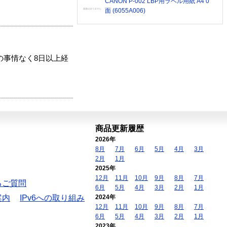
CANON P-002 LBP用ラベル用紙 A4 0
面 (6055A006)
の事情なく8日以上経
商品更新履歴
2026年
8月
7月
6月
5月
4月
3月
2月
1月
2025年
12月
11月
10月
9月
8月
7月
るご質問
6月
5月
4月
3月
2月
1月
案内
IPv6への取り組み
2024年
12月
11月
10月
9月
8月
7月
6月
5月
4月
3月
2月
1月
2023年