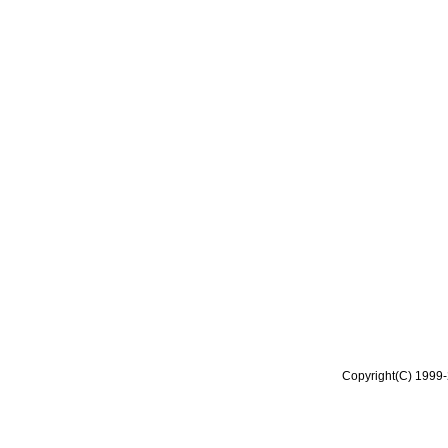
Copyright(C) 1999-2