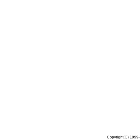
Copyright(C) 1999-2