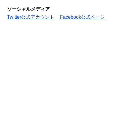
ソーシャルメディア
Twitter公式アカウント
Facebook公式ページ