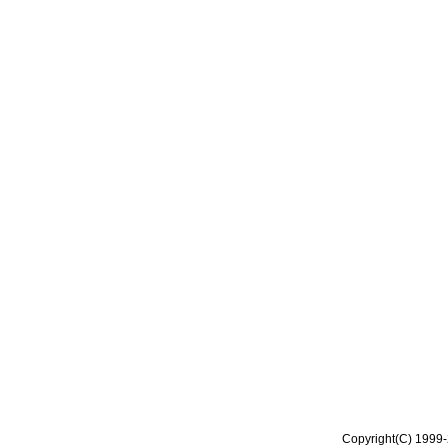
Copyright(C) 1999-2