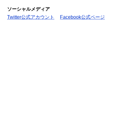
ソーシャルメディア
Twitter公式アカウント
Facebook公式ページ