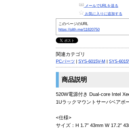
メールでURLを送る
お気に入りに追加する
このページのURL
https://plth.me/11820750
関連カテゴリ
PCパーツ
|
SYS-6015V-M
|
SYS-6015
商品説明
520W電源付き Dual-core Intel Xe
1Uラックマウントサーバベアボーン 
<仕様>
サイズ：H 1.7″ 43mm W 17.2″ 43