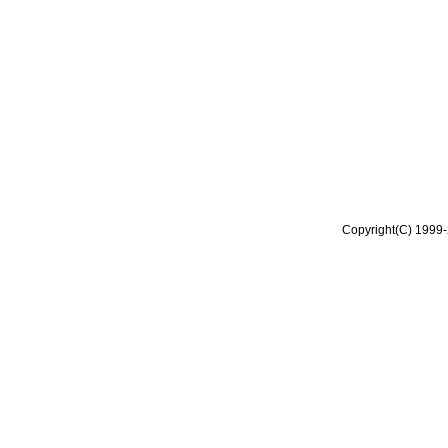
Copyright(C) 1999-2