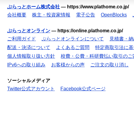
ぷらっとホーム株式会社
—
https://www.plathome.co.jp/
会社概要
株主・投資家情報
電子公告
OpenBlocks
ぷらっとオンライン
—
https://online.plathome.co.jp/
ご利用ガイド
ぷらっとオンラインについて
見積書・納
配送・決済について
よくあるご質問
特定商取引法に基
個人情報取り扱い方針
校費・公費・科研費払い取引のご
IPv6への取り組み
お客様からの声
ご注文の取り消し
ソーシャルメディア
Twitter公式アカウント
Facebook公式ページ