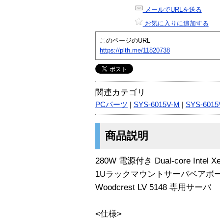
メールでURLを送る
お気に入りに追加する
このページのURL
https://plth.me/11820738
関連カテゴリ
PCパーツ
|
SYS-6015V-M
|
SYS-6015
商品説明
280W 電源付き Dual-core Intel X
1Uラックマウントサーバベアボーン
Woodcrest LV 5148 専用サーバ
<仕様>