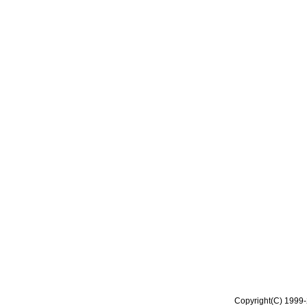
Copyright(C) 1999-2