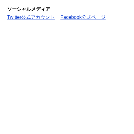
ソーシャルメディア
Twitter公式アカウント
Facebook公式ページ