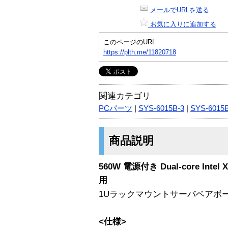
メールでURLを送る
お気に入りに追加する
このページのURL
https://plth.me/11820718
関連カテゴリ
PCパーツ
|
SYS-6015B-3
|
SYS-6015
商品説明
560W 電源付き Dual-core Intel 
用
1Uラックマウントサーバベアボー
<仕様>