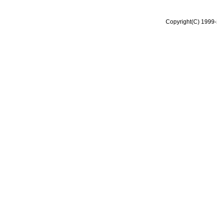
Copyright(C) 1999-2