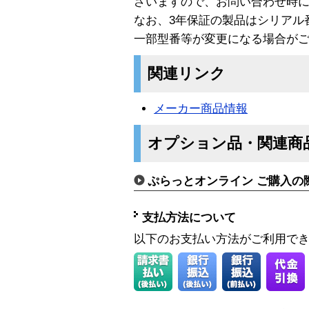
ざいますので、お問い合わせ時
なお、3年保証の製品はシリアル
一部型番等が変更になる場合が
関連リンク
メーカー商品情報
オプション品・関連商
ぷらっとオンライン ご購入の
支払方法について
以下のお支払い方法がご利用で