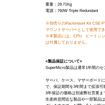
重量：29.71Kg
電源：760W Triple Redundant
※別売りのRackmount Kit C
マウントサーバーとして使用で
※本製品には、CPU、ヒートシンク
は付属しておりません。
<製品保証について>
SuperMicro製品は通常1年
サーバ、ケース、マザーボード
で、保証期間を3年間まで拡張可
3年保証の価格は別途弊社営業ま
生産終息間近な製品や一部製品は