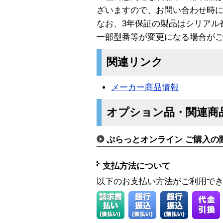
ざいますので、お問い合わせ時
なお、3年保証の製品はシリアル
一部型番等が変更になる場合が
関連リンク
メーカー商品情報
オプション品・関連商
ぷらっとオンライン ご購入の
支払方法について
以下のお支払い方法がご利用で