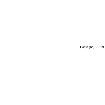
Copyright(C) 1999-2