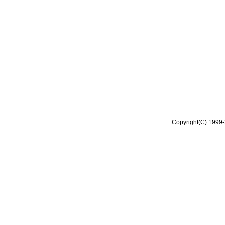
Copyright(C) 1999-2