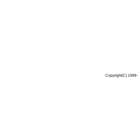
Copyright(C) 1999-2