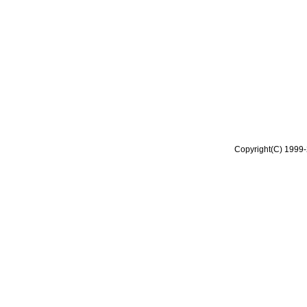
Copyright(C) 1999-2