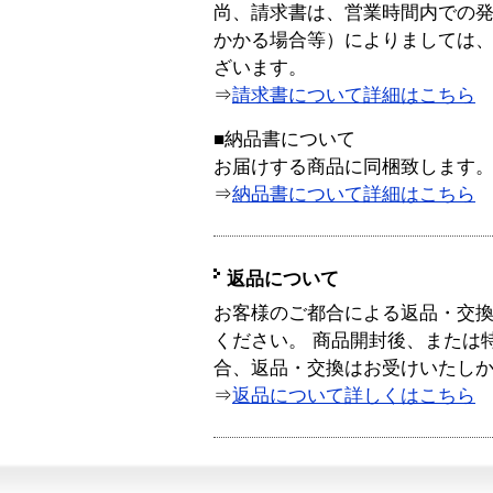
尚、請求書は、営業時間内での
かかる場合等）によりましては
ざいます。
⇒
請求書について詳細はこちら
■納品書について
お届けする商品に同梱致します
⇒
納品書について詳細はこちら
返品について
お客様のご都合による返品・交
ください。 商品開封後、または
合、返品・交換はお受けいたし
⇒
返品について詳しくはこちら