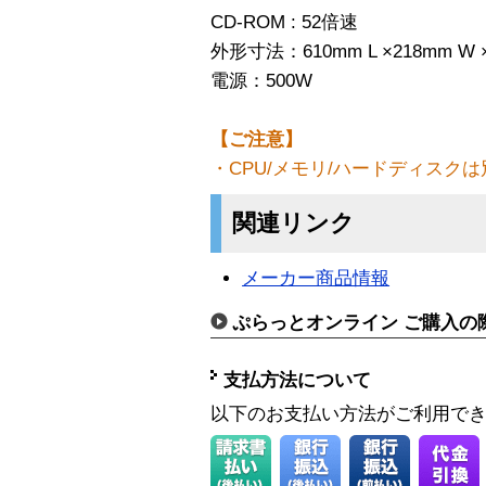
CD-ROM : 52倍速
外形寸法：610mm L ×218mm W ×
電源：500W
【ご注意】
・CPU/メモリ/ハードディスク
関連リンク
メーカー商品情報
ぷらっとオンライン ご購入の
支払方法について
以下のお支払い方法がご利用で