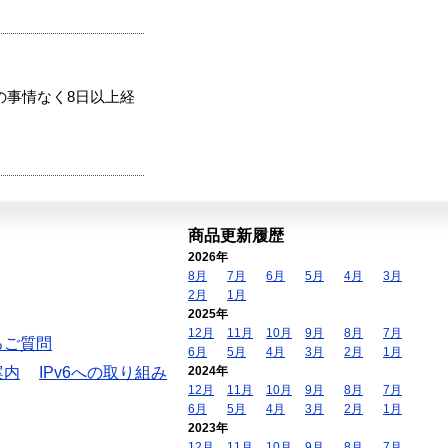
の事情なく8日以上経
商品更新履歴
2026年
8月
7月
6月
5月
4月
3月
2月
1月
2025年
12月
11月
10月
9月
8月
7月
るご質問
6月
5月
4月
3月
2月
1月
案内
IPv6への取り組み
2024年
12月
11月
10月
9月
8月
7月
6月
5月
4月
3月
2月
1月
2023年
12月
11月
10月
9月
8月
7月