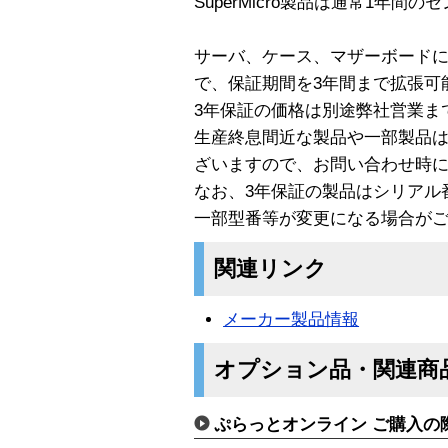
SuperMicro製品は通常1年
サーバ、ケース、マザーボード
で、保証期間を3年間まで拡張可
3年保証の価格は別途弊社営業ま
生産終息間近な製品や一部製品は
ざいますので、お問い合わせ時
なお、3年保証の製品はシリアル
一部型番等が変更になる場合が
関連リンク
メーカー製品情報
オプション品・関連商
ぷらっとオンライン ご購入の