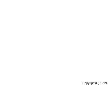
Copyright(C) 1999-2