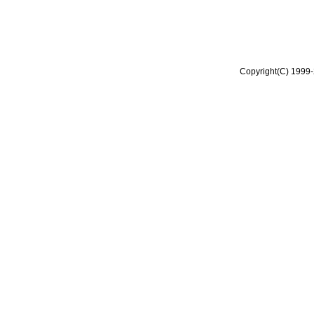
Copyright(C) 1999-2