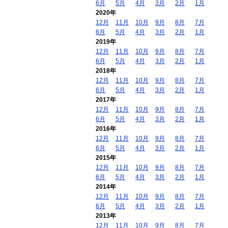
6月
5月
4月
3月
2月
1月
2020年
12月
11月
10月
9月
8月
7月
6月
5月
4月
3月
2月
1月
2019年
12月
11月
10月
9月
8月
7月
6月
5月
4月
3月
2月
1月
2018年
12月
11月
10月
9月
8月
7月
6月
5月
4月
3月
2月
1月
2017年
12月
11月
10月
9月
8月
7月
6月
5月
4月
3月
2月
1月
2016年
12月
11月
10月
9月
8月
7月
6月
5月
4月
3月
2月
1月
2015年
12月
11月
10月
9月
8月
7月
6月
5月
4月
3月
2月
1月
2014年
12月
11月
10月
9月
8月
7月
6月
5月
4月
3月
2月
1月
2013年
12月
11月
10月
9月
8月
7月