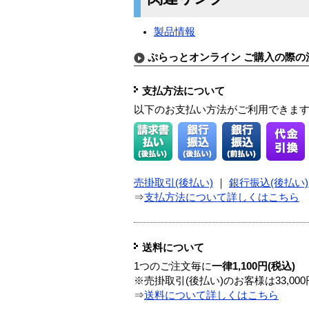
製品情報
ぷらっとオンライン ご購入の際の
支払方法について
以下のお支払い方法がご利用できま
売掛取引(後払い)
｜
銀行振込(後払い)
⇒
支払方法について詳しくはこちら
送料について
1つのご注文毎に
一律1,100円(税込)
※売掛取引(後払い)のお客様は33,0
⇒
送料について詳しくはこちら