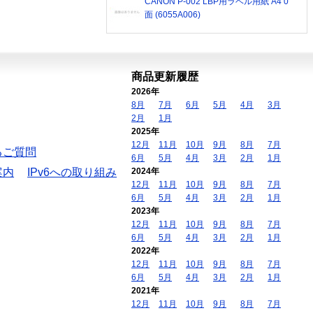
CANON P-002 LBP用ラベル用紙 A4 0
面 (6055A006)
商品更新履歴
2026年
8月
7月
6月
5月
4月
3月
2月
1月
2025年
12月
11月
10月
9月
8月
7月
るご質問
6月
5月
4月
3月
2月
1月
案内
IPv6への取り組み
2024年
12月
11月
10月
9月
8月
7月
6月
5月
4月
3月
2月
1月
2023年
12月
11月
10月
9月
8月
7月
6月
5月
4月
3月
2月
1月
2022年
12月
11月
10月
9月
8月
7月
6月
5月
4月
3月
2月
1月
2021年
12月
11月
10月
9月
8月
7月