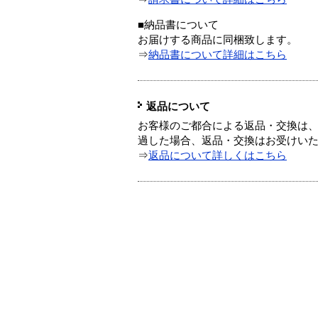
■納品書について
お届けする商品に同梱致します。
⇒
納品書について詳細はこちら
返品について
お客様のご都合による返品・交換は、
過した場合、返品・交換はお受けい
⇒
返品について詳しくはこちら