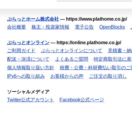
ぷらっとホーム株式会社
—
https://www.plathome.co.jp/
会社概要
株主・投資家情報
電子公告
OpenBlocks
ぷらっとオンライン
—
https://online.plathome.co.jp/
ご利用ガイド
ぷらっとオンラインについて
見積書・納
配送・決済について
よくあるご質問
特定商取引法に基
個人情報取り扱い方針
校費・公費・科研費払い取引のご
IPv6への取り組み
お客様からの声
ご注文の取り消し
ソーシャルメディア
Twitter公式アカウント
Facebook公式ページ