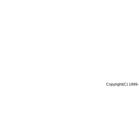
Copyright(C) 1999-2