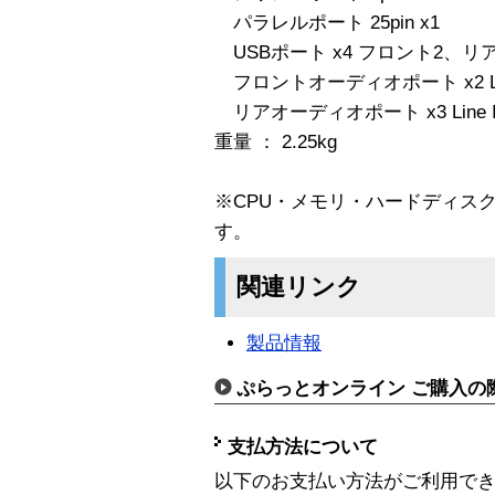
パラレルポート 25pin x1
USBポート x4 フロント2、リア
フロントオーディオポート x2 Li
リアオーディオポート x3 Line I
重量 ： 2.25kg
※CPU・メモリ・ハードディス
す。
関連リンク
製品情報
ぷらっとオンライン ご購入の
支払方法について
以下のお支払い方法がご利用で