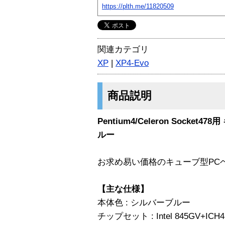
https://plth.me/11820509
関連カテゴリ
XP
|
XP4-Evo
商品説明
Pentium4/Celeron Sock
ルー
お求め易い価格のキューブ型PC
【主な仕様】
本体色 : シルバーブルー
チップセット : Intel 845GV+ICH4