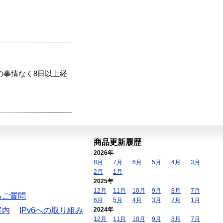
の事情なく8日以上経
商品更新履歴
2026年
8月
7月
6月
5月
4月
3月
2月
1月
2025年
12月
11月
10月
9月
8月
7月
るご質問
6月
5月
4月
3月
2月
1月
案内
IPv6への取り組み
2024年
12月
11月
10月
9月
8月
7月