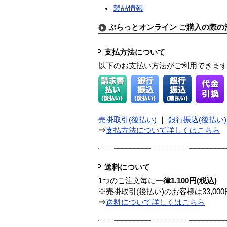
製品情報
ぷらっとオンライン ご購入の際の
支払方法について
以下のお支払い方法がご利用できま
売掛取引(後払い)
｜
銀行振込(後払い)
⇒
支払方法について詳しくはこちら
送料について
1つのご注文毎に
一律1,100円(税込)
※売掛取引(後払い)のお客様は33,0
⇒
送料について詳しくはこちら