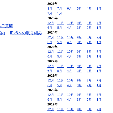
2026年
8月
7月
6月
5月
4月
3月
2月
1月
2025年
12月
11月
10月
9月
8月
7月
るご質問
6月
5月
4月
3月
2月
1月
案内
IPv6への取り組み
2024年
12月
11月
10月
9月
8月
7月
6月
5月
4月
3月
2月
1月
2023年
12月
11月
10月
9月
8月
7月
6月
5月
4月
3月
2月
1月
2022年
12月
11月
10月
9月
8月
7月
6月
5月
4月
3月
2月
1月
2021年
12月
11月
10月
9月
8月
7月
6月
5月
4月
3月
2月
1月
2020年
12月
11月
10月
9月
8月
7月
6月
5月
4月
3月
2月
1月
2019年
12月
11月
10月
9月
8月
7月