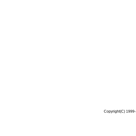
Copyright(C) 1999-2