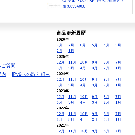
CANON P-002 LBP用ラベル用紙 A4 0
面 (6055A006)
商品更新履歴
2026年
8月
7月
6月
5月
4月
3月
2月
1月
2025年
12月
11月
10月
9月
8月
7月
るご質問
6月
5月
4月
3月
2月
1月
案内
IPv6への取り組み
2024年
12月
11月
10月
9月
8月
7月
6月
5月
4月
3月
2月
1月
2023年
12月
11月
10月
9月
8月
7月
6月
5月
4月
3月
2月
1月
2022年
12月
11月
10月
9月
8月
7月
6月
5月
4月
3月
2月
1月
2021年
12月
11月
10月
9月
8月
7月