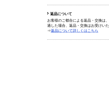
返品について
お客様のご都合による返品・交換は、
過した場合、返品・交換はお受けい
⇒
返品について詳しくはこちら