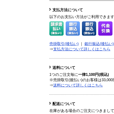
支払方法について
以下のお支払い方法がご利用できま
売掛取引(後払い)
｜
銀行振込(後払い)
⇒
支払方法について詳しくはこちら
送料について
1つのご注文毎に
一律1,100円(税込)
※売掛取引(後払い)のお客様は33,0
⇒
送料について詳しくはこちら
配送について
在庫がある場合のご注文につきまし