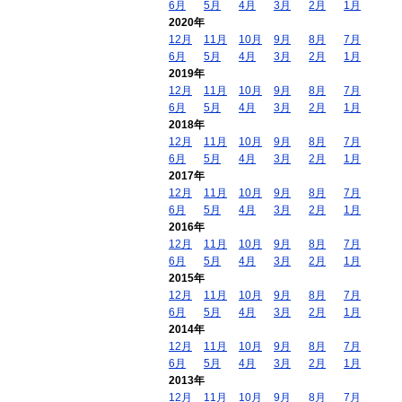
6月
5月
4月
3月
2月
1月
2020年
12月
11月
10月
9月
8月
7月
6月
5月
4月
3月
2月
1月
2019年
12月
11月
10月
9月
8月
7月
6月
5月
4月
3月
2月
1月
2018年
12月
11月
10月
9月
8月
7月
6月
5月
4月
3月
2月
1月
2017年
12月
11月
10月
9月
8月
7月
6月
5月
4月
3月
2月
1月
2016年
12月
11月
10月
9月
8月
7月
6月
5月
4月
3月
2月
1月
2015年
12月
11月
10月
9月
8月
7月
6月
5月
4月
3月
2月
1月
2014年
12月
11月
10月
9月
8月
7月
6月
5月
4月
3月
2月
1月
2013年
12月
11月
10月
9月
8月
7月