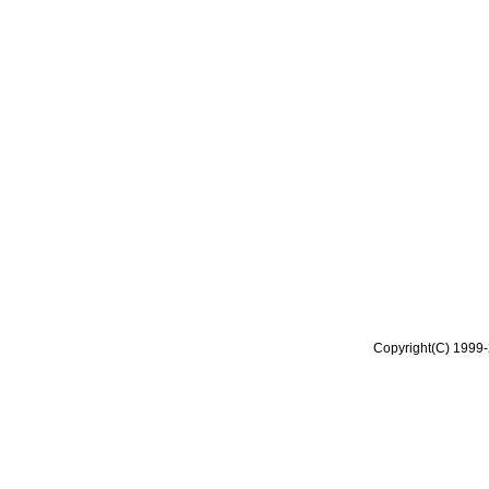
Copyright(C) 1999-2