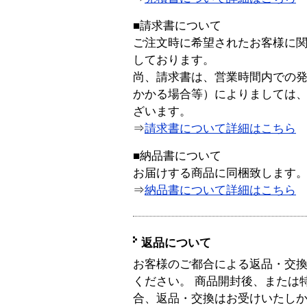
■請求書について
ご注文時に希望されたお客様に
しております。
尚、請求書は、営業時間内での
かかる場合等）によりましては
ざいます。
⇒
請求書について詳細はこちら
■納品書について
お届けする商品に同梱致します
⇒
納品書について詳細はこちら
返品について
お客様のご都合による返品・交
ください。 商品開封後、または
合、返品・交換はお受けいたし