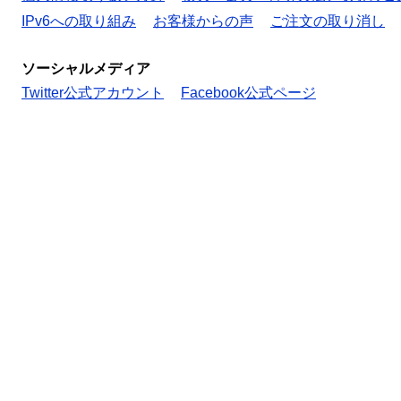
IPv6への取り組み
お客様からの声
ご注文の取り消し
ソーシャルメディア
Twitter公式アカウント
Facebook公式ページ