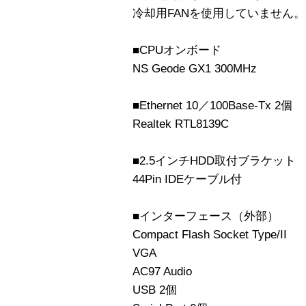
冷却用FANを使用していません。
■CPUオンボード
NS Geode GX1 300MHz
■Ethernet 10／100Base-Tx 2個
Realtek RTL8139C
■2.5インチHDD取付ブラケット
44Pin IDEケーブル付
■インターフェース（外部）
Compact Flash Socket Type/II
VGA
AC97 Audio
USB 2個