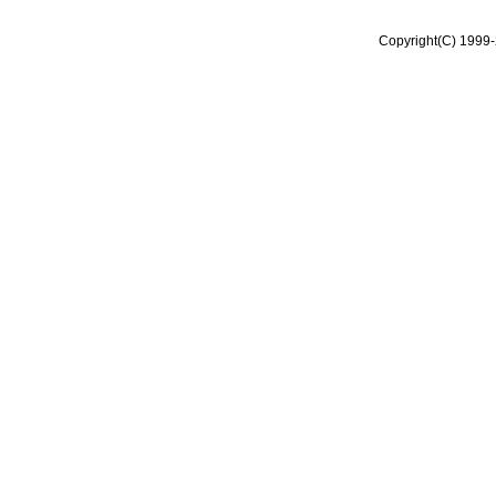
Copyright(C) 1999-2