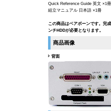
Quick Reference Guide 英文 ×1
組立マニュアル 日本語 ×1冊
この商品はベアボーンです。完成には別
ンチHDDが必要となります。
商品画像
背面