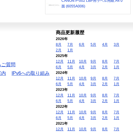
CANON P-002 LBP用ラベル用紙 A4 0
面 (6055A006)
商品更新履歴
2026年
8月
7月
6月
5月
4月
3月
2月
1月
2025年
12月
11月
10月
9月
8月
7月
るご質問
6月
5月
4月
3月
2月
1月
案内
IPv6への取り組み
2024年
12月
11月
10月
9月
8月
7月
6月
5月
4月
3月
2月
1月
2023年
12月
11月
10月
9月
8月
7月
6月
5月
4月
3月
2月
1月
2022年
12月
11月
10月
9月
8月
7月
6月
5月
4月
3月
2月
1月
2021年
12月
11月
10月
9月
8月
7月