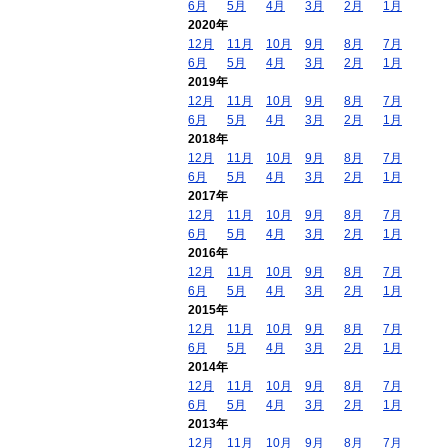
6月
5月
4月
3月
2月
1月
2020年
12月
11月
10月
9月
8月
7月
6月
5月
4月
3月
2月
1月
2019年
12月
11月
10月
9月
8月
7月
6月
5月
4月
3月
2月
1月
2018年
12月
11月
10月
9月
8月
7月
6月
5月
4月
3月
2月
1月
2017年
12月
11月
10月
9月
8月
7月
6月
5月
4月
3月
2月
1月
2016年
12月
11月
10月
9月
8月
7月
6月
5月
4月
3月
2月
1月
2015年
12月
11月
10月
9月
8月
7月
6月
5月
4月
3月
2月
1月
2014年
12月
11月
10月
9月
8月
7月
6月
5月
4月
3月
2月
1月
2013年
12月
11月
10月
9月
8月
7月