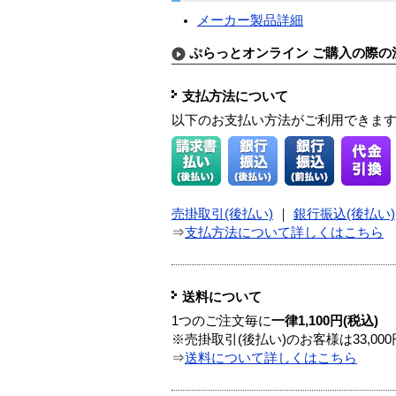
メーカー製品詳細
ぷらっとオンライン ご購入の際の
支払方法について
以下のお支払い方法がご利用できま
売掛取引(後払い)
｜
銀行振込(後払い)
⇒
支払方法について詳しくはこちら
送料について
1つのご注文毎に
一律1,100円(税込)
※売掛取引(後払い)のお客様は33,0
⇒
送料について詳しくはこちら