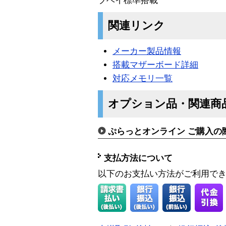
ブベイ標準搭載
関連リンク
メーカー製品情報
搭載マザーボード詳細
対応メモリ一覧
オプション品・関連商
ぷらっとオンライン ご購入の
支払方法について
以下のお支払い方法がご利用で