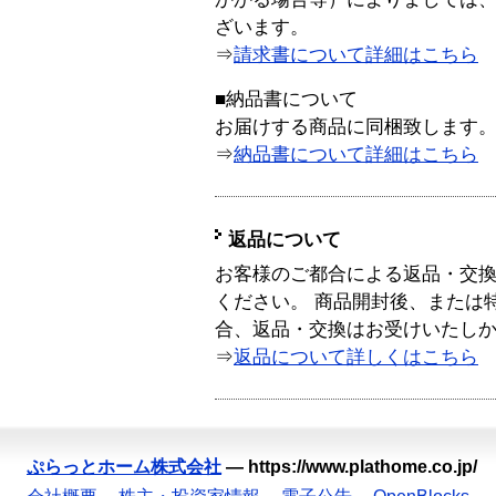
ざいます。
⇒
請求書について詳細はこちら
■納品書について
お届けする商品に同梱致します
⇒
納品書について詳細はこちら
返品について
お客様のご都合による返品・交
ください。 商品開封後、または
合、返品・交換はお受けいたし
⇒
返品について詳しくはこちら
ぷらっとホーム株式会社
—
https://www.plathome.co.jp/