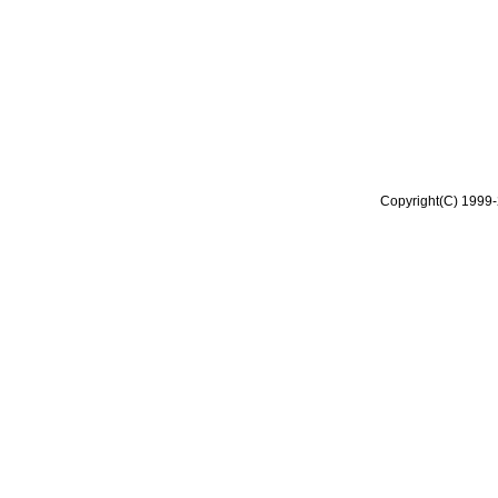
Copyright(C) 1999-2