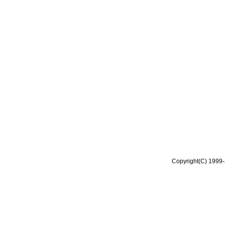
Copyright(C) 1999-2