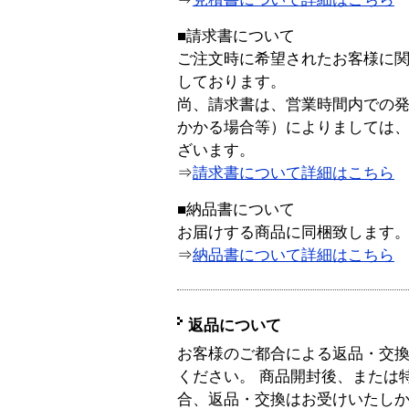
■請求書について
ご注文時に希望されたお客様に
しております。
尚、請求書は、営業時間内での
かかる場合等）によりましては
ざいます。
⇒
請求書について詳細はこちら
■納品書について
お届けする商品に同梱致します
⇒
納品書について詳細はこちら
返品について
お客様のご都合による返品・交
ください。 商品開封後、または
合、返品・交換はお受けいたし