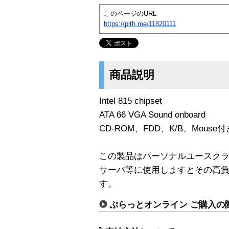
このページのURL
https://plth.me/11820111
商品説明
Intel 815 chipset
ATA 66 VGA Sound onboard
CD-ROM、FDD、K/B、Mouse付
この製品はパーソナルユースク
サーバ等に使用しますとその高
す。
ぷらっとオンライン ご購入の