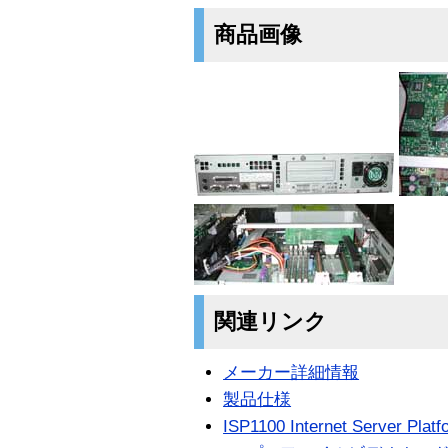
商品画像
関連リンク
メーカー詳細情報
製品仕様
ISP1100 Internet Server Platf