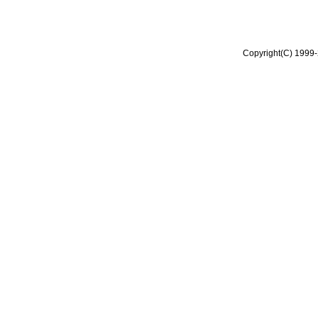
Copyright(C) 1999-2