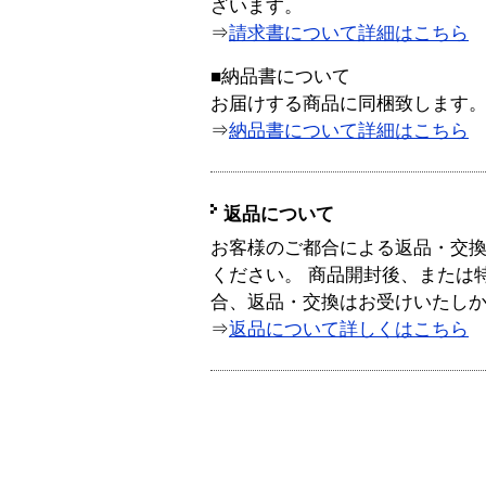
ざいます。
⇒
請求書について詳細はこちら
■納品書について
お届けする商品に同梱致します
⇒
納品書について詳細はこちら
返品について
お客様のご都合による返品・交
ください。 商品開封後、または
合、返品・交換はお受けいたし
⇒
返品について詳しくはこちら