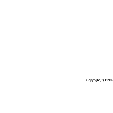
Copyright(C) 1999-2