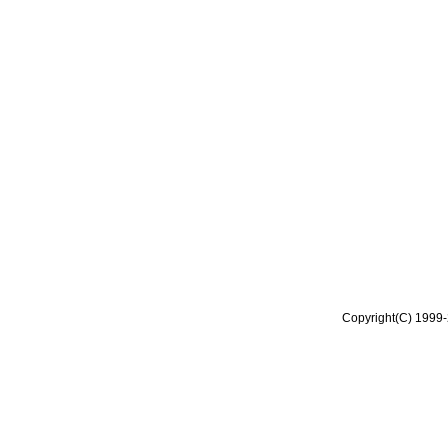
Copyright(C) 1999-2