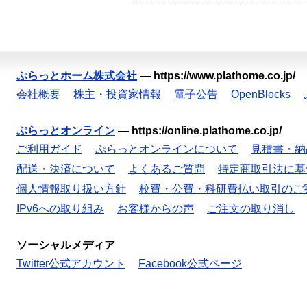
ぷらっとホーム株式会社
—
https://www.plathome.co.jp/
会社概要
株主・投資家情報
電子公告
OpenBlocks
ぷらっとオンライン
—
https://online.plathome.co.jp/
ご利用ガイド
ぷらっとオンラインについて
見積書・納
配送・決済について
よくあるご質問
特定商取引法に基
個人情報取り扱い方針
校費・公費・科研費払い取引のご
IPv6への取り組み
お客様からの声
ご注文の取り消し
ソーシャルメディア
Twitter公式アカウント
Facebook公式ページ