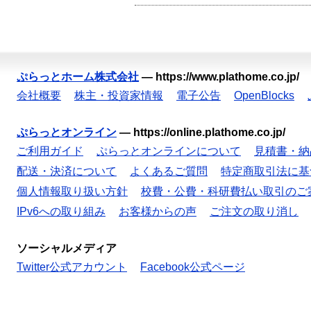
ぷらっとホーム株式会社
—
https://www.plathome.co.jp/
会社概要
株主・投資家情報
電子公告
OpenBlocks
ぷらっとオンライン
—
https://online.plathome.co.jp/
ご利用ガイド
ぷらっとオンラインについて
見積書・納
配送・決済について
よくあるご質問
特定商取引法に基
個人情報取り扱い方針
校費・公費・科研費払い取引のご
IPv6への取り組み
お客様からの声
ご注文の取り消し
ソーシャルメディア
Twitter公式アカウント
Facebook公式ページ