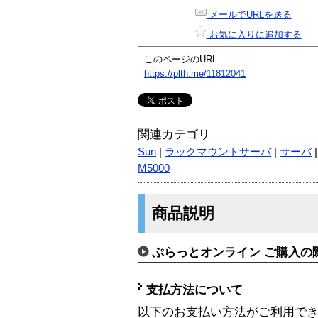
メールでURLを送る
お気に入りに追加する
このページのURL
https://plth.me/11812041
関連カテゴリ
Sun
|
ラックマウントサーバ
|
サーバ
M5000
商品説明
ぷらっとオンライン ご購入の
支払方法について
以下のお支払い方法がご利用で