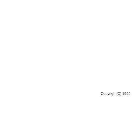
Copyright(C) 1999-2