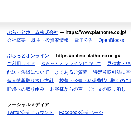
ぷらっとホーム株式会社
—
https://www.plathome.co.jp/
会社概要
株主・投資家情報
電子公告
OpenBlocks
ぷらっとオンライン
—
https://online.plathome.co.jp/
ご利用ガイド
ぷらっとオンラインについて
見積書・納
配送・決済について
よくあるご質問
特定商取引法に基
個人情報取り扱い方針
校費・公費・科研費払い取引のご
IPv6への取り組み
お客様からの声
ご注文の取り消し
ソーシャルメディア
Twitter公式アカウント
Facebook公式ページ