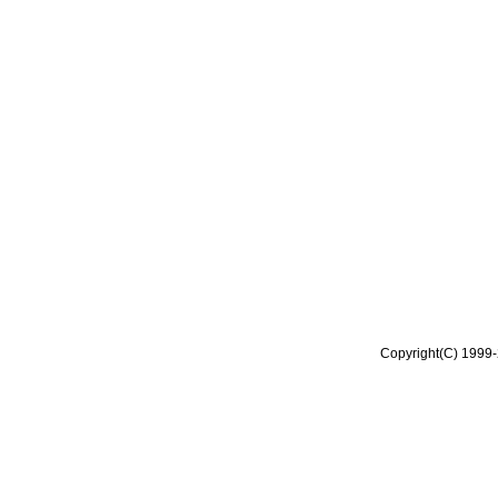
Copyright(C) 1999-2