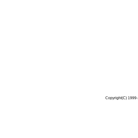
Copyright(C) 1999-2