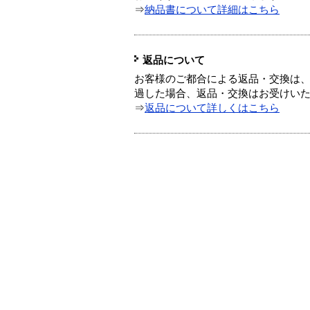
⇒
納品書について詳細はこちら
返品について
お客様のご都合による返品・交換は、
過した場合、返品・交換はお受けい
⇒
返品について詳しくはこちら