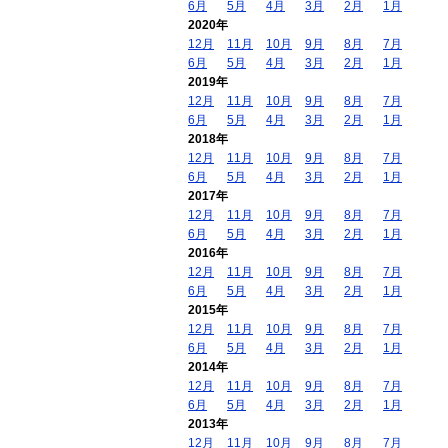
6月
5月
4月
3月
2月
1月
2020年
12月
11月
10月
9月
8月
7月
6月
5月
4月
3月
2月
1月
2019年
12月
11月
10月
9月
8月
7月
6月
5月
4月
3月
2月
1月
2018年
12月
11月
10月
9月
8月
7月
6月
5月
4月
3月
2月
1月
2017年
12月
11月
10月
9月
8月
7月
6月
5月
4月
3月
2月
1月
2016年
12月
11月
10月
9月
8月
7月
6月
5月
4月
3月
2月
1月
2015年
12月
11月
10月
9月
8月
7月
6月
5月
4月
3月
2月
1月
2014年
12月
11月
10月
9月
8月
7月
6月
5月
4月
3月
2月
1月
2013年
12月
11月
10月
9月
8月
7月