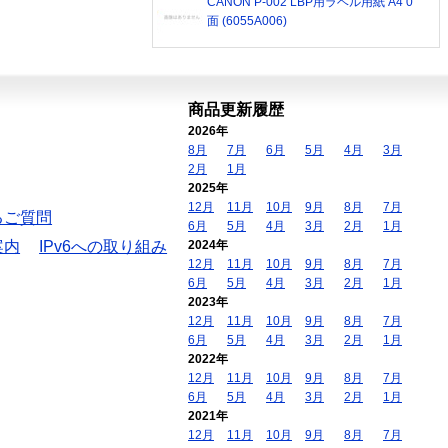
CANON P-002 LBP用ラベル用紙 A4 0
面 (6055A006)
商品更新履歴
2026年
8月
7月
6月
5月
4月
3月
2月
1月
2025年
12月
11月
10月
9月
8月
7月
るご質問
6月
5月
4月
3月
2月
1月
案内
IPv6への取り組み
2024年
12月
11月
10月
9月
8月
7月
6月
5月
4月
3月
2月
1月
2023年
12月
11月
10月
9月
8月
7月
6月
5月
4月
3月
2月
1月
2022年
12月
11月
10月
9月
8月
7月
6月
5月
4月
3月
2月
1月
2021年
12月
11月
10月
9月
8月
7月