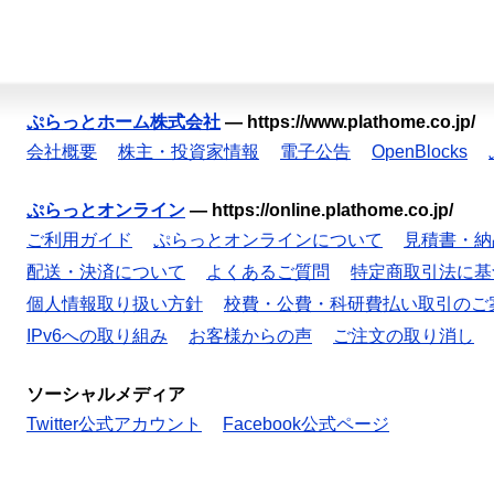
ぷらっとホーム株式会社
—
https://www.plathome.co.jp/
会社概要
株主・投資家情報
電子公告
OpenBlocks
ぷらっとオンライン
—
https://online.plathome.co.jp/
ご利用ガイド
ぷらっとオンラインについて
見積書・納
配送・決済について
よくあるご質問
特定商取引法に基
個人情報取り扱い方針
校費・公費・科研費払い取引のご
IPv6への取り組み
お客様からの声
ご注文の取り消し
ソーシャルメディア
Twitter公式アカウント
Facebook公式ページ