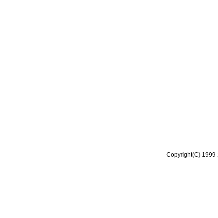
Copyright(C) 1999-2