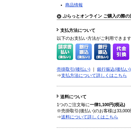
商品情報
ぷらっとオンライン ご購入の際の
支払方法について
以下のお支払い方法がご利用できま
売掛取引(後払い)
｜
銀行振込(後払い)
⇒
支払方法について詳しくはこちら
送料について
1つのご注文毎に
一律1,100円(税込)
※売掛取引(後払い)のお客様は33,0
⇒
送料について詳しくはこちら