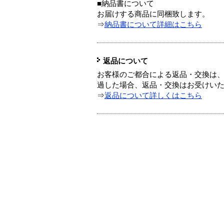
■納品書について
お届けする商品に同梱致します。
⇒
納品書について詳細はこちら
返品について
お客様のご都合による返品・交換は、
過した場合、返品・交換はお受けい
⇒
返品について詳しくはこちら