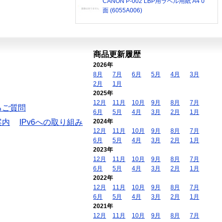
CANON P-002 LBP用ラベル用紙 A4 0
面 (6055A006)
商品更新履歴
2026年
8月
7月
6月
5月
4月
3月
2月
1月
2025年
12月
11月
10月
9月
8月
7月
るご質問
6月
5月
4月
3月
2月
1月
案内
IPv6への取り組み
2024年
12月
11月
10月
9月
8月
7月
6月
5月
4月
3月
2月
1月
2023年
12月
11月
10月
9月
8月
7月
6月
5月
4月
3月
2月
1月
2022年
12月
11月
10月
9月
8月
7月
6月
5月
4月
3月
2月
1月
2021年
12月
11月
10月
9月
8月
7月