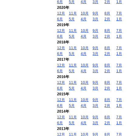
6月
5月
4月
3月
2月
1月
2020年
12月
11月
10月
9月
8月
7月
6月
5月
4月
3月
2月
1月
2019年
12月
11月
10月
9月
8月
7月
6月
5月
4月
3月
2月
1月
2018年
12月
11月
10月
9月
8月
7月
6月
5月
4月
3月
2月
1月
2017年
12月
11月
10月
9月
8月
7月
6月
5月
4月
3月
2月
1月
2016年
12月
11月
10月
9月
8月
7月
6月
5月
4月
3月
2月
1月
2015年
12月
11月
10月
9月
8月
7月
6月
5月
4月
3月
2月
1月
2014年
12月
11月
10月
9月
8月
7月
6月
5月
4月
3月
2月
1月
2013年
12月
11月
10月
9月
8月
7月