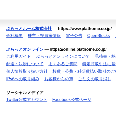
ぷらっとホーム株式会社
—
https://www.plathome.co.jp/
会社概要
株主・投資家情報
電子公告
OpenBlocks
ぷらっとオンライン
—
https://online.plathome.co.jp/
ご利用ガイド
ぷらっとオンラインについて
見積書・納
配送・決済について
よくあるご質問
特定商取引法に基
個人情報取り扱い方針
校費・公費・科研費払い取引のご
IPv6への取り組み
お客様からの声
ご注文の取り消し
ソーシャルメディア
Twitter公式アカウント
Facebook公式ページ