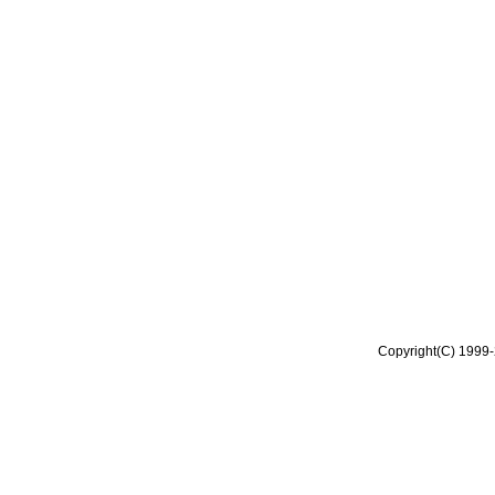
Copyright(C) 1999-2