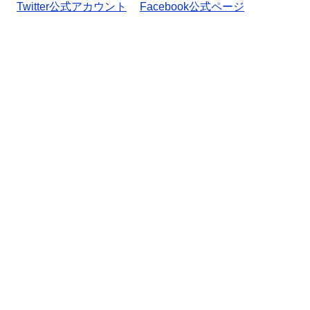
Twitter公式アカウント
Facebook公式ページ