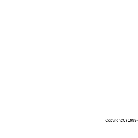
Copyright(C) 1999-2