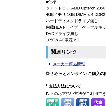
■仕様
クアッドコア AMD Opteron 2356
4GBメモリ 1GB DIMM x 4 DDR2-
ハードディスクドライブ無し
内蔵HBAドライブ・ケーブルキット 
DVDドライブ無し
1050W AC電源 x 2
関連リンク
メーカー商品情報
ぷらっとオンライン ご購入の
支払方法について
以下のお支払い方法がご利用で