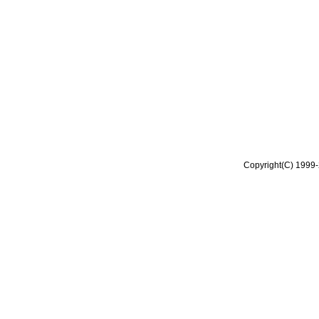
Copyright(C) 1999-2