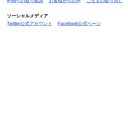
IPv6への取り組み
お客様からの声
ご注文の取り消し
ソーシャルメディア
Twitter公式アカウント
Facebook公式ページ