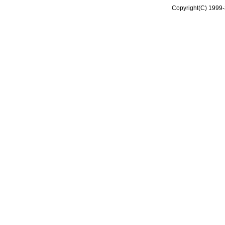
Copyright(C) 1999-2