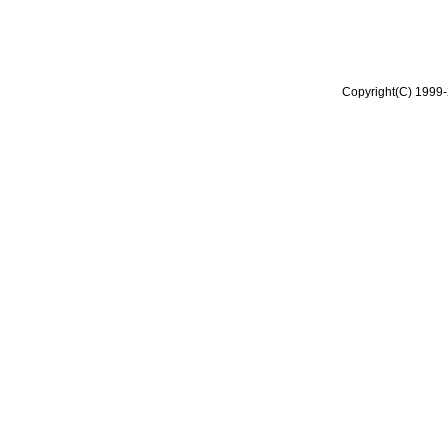
Copyright(C) 1999-2