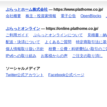
ぷらっとホーム株式会社
—
https://www.plathome.co.jp/
会社概要
株主・投資家情報
電子公告
OpenBlocks
ぷらっとオンライン
—
https://online.plathome.co.jp/
ご利用ガイド
ぷらっとオンラインについて
見積書・納
配送・決済について
よくあるご質問
特定商取引法に基
個人情報取り扱い方針
校費・公費・科研費払い取引のご
IPv6への取り組み
お客様からの声
ご注文の取り消し
ソーシャルメディア
Twitter公式アカウント
Facebook公式ページ