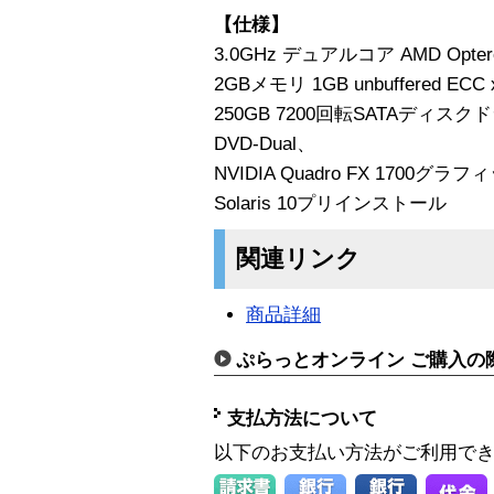
【仕様】
3.0GHz デュアルコア AMD Opte
2GBメモリ 1GB unbuffered ECC 
250GB 7200回転SATAディスクド
DVD-Dual、
NVIDIA Quadro FX 170
Solaris 10プリインストール
関連リンク
商品詳細
ぷらっとオンライン ご購入の
支払方法について
以下のお支払い方法がご利用で