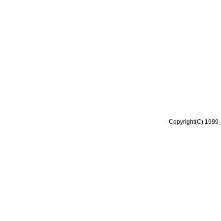
Copyright(C) 1999-2