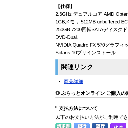
【仕様】
2.6GHz デュアルコア AMD Opte
1GBメモリ 512MB unbuffered EC
250GB 7200回転SATAディスクド
DVD-Dual、
NVIDIA Quadro FX 570
Solaris 10プリインストール
関連リンク
商品詳細
ぷらっとオンライン ご購入の
支払方法について
以下のお支払い方法がご利用で