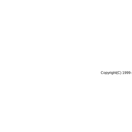
Copyright(C) 1999-2