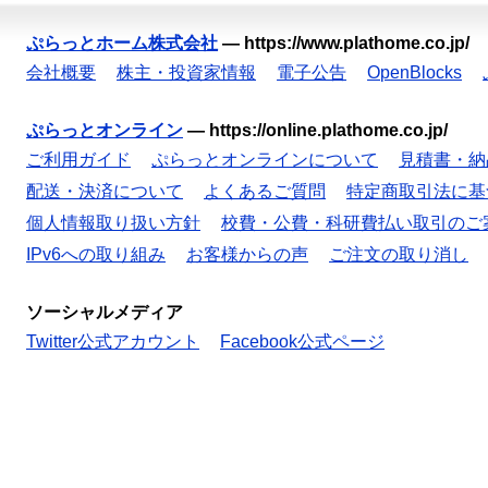
ぷらっとホーム株式会社
—
https://www.plathome.co.jp/
会社概要
株主・投資家情報
電子公告
OpenBlocks
ぷらっとオンライン
—
https://online.plathome.co.jp/
ご利用ガイド
ぷらっとオンラインについて
見積書・納
配送・決済について
よくあるご質問
特定商取引法に基
個人情報取り扱い方針
校費・公費・科研費払い取引のご
IPv6への取り組み
お客様からの声
ご注文の取り消し
ソーシャルメディア
Twitter公式アカウント
Facebook公式ページ