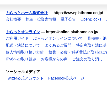
ぷらっとホーム株式会社
—
https://www.plathome.co.jp/
会社概要
株主・投資家情報
電子公告
OpenBlocks
ぷらっとオンライン
—
https://online.plathome.co.jp/
ご利用ガイド
ぷらっとオンラインについて
見積書・納
配送・決済について
よくあるご質問
特定商取引法に基
個人情報取り扱い方針
校費・公費・科研費払い取引のご
IPv6への取り組み
お客様からの声
ご注文の取り消し
ソーシャルメディア
Twitter公式アカウント
Facebook公式ページ