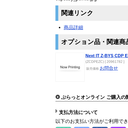
関連リンク
商品詳細
オプション品・関連商
Next IT Z-BYS CDP E
(ZCDPEZC) [ 20961782 ]
お問合せ
販売価格
ぷらっとオンライン ご購入の
支払方法について
以下のお支払い方法がご利用で