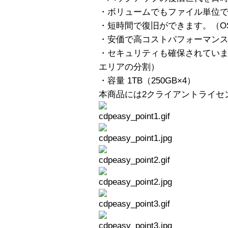
・ボリュームでもファイル単位
・短時間で復旧ができます。（O
・安価で高コストパフォーマン
・セキュリティも確保されていま
エリアの分割）
・容量 1TB（250GB×4）
本商品には2クライアントライセ