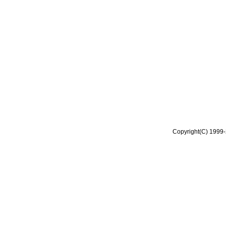
Copyright(C) 1999-2