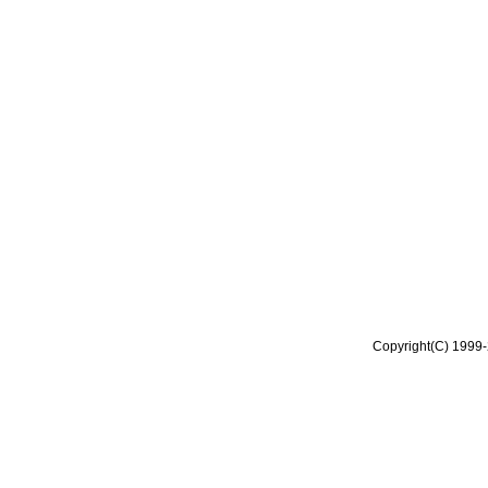
Copyright(C) 1999-2