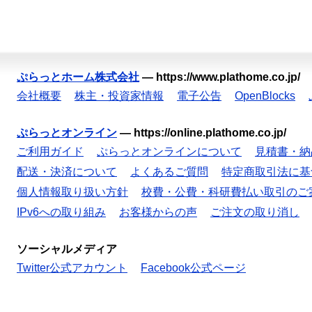
ぷらっとホーム株式会社
—
https://www.plathome.co.jp/
会社概要
株主・投資家情報
電子公告
OpenBlocks
ぷらっとオンライン
—
https://online.plathome.co.jp/
ご利用ガイド
ぷらっとオンラインについて
見積書・納
配送・決済について
よくあるご質問
特定商取引法に基
個人情報取り扱い方針
校費・公費・科研費払い取引のご
IPv6への取り組み
お客様からの声
ご注文の取り消し
ソーシャルメディア
Twitter公式アカウント
Facebook公式ページ