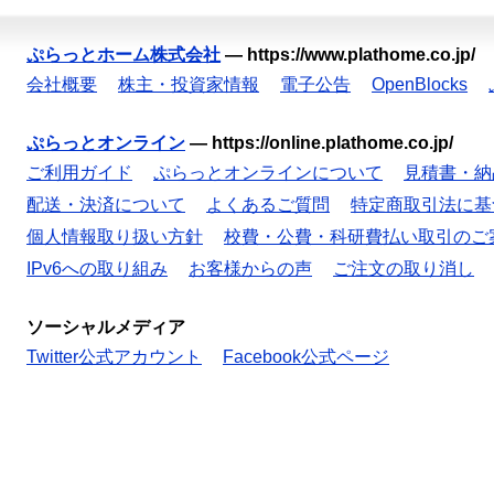
ぷらっとホーム株式会社
—
https://www.plathome.co.jp/
会社概要
株主・投資家情報
電子公告
OpenBlocks
ぷらっとオンライン
—
https://online.plathome.co.jp/
ご利用ガイド
ぷらっとオンラインについて
見積書・納
配送・決済について
よくあるご質問
特定商取引法に基
個人情報取り扱い方針
校費・公費・科研費払い取引のご
IPv6への取り組み
お客様からの声
ご注文の取り消し
ソーシャルメディア
Twitter公式アカウント
Facebook公式ページ