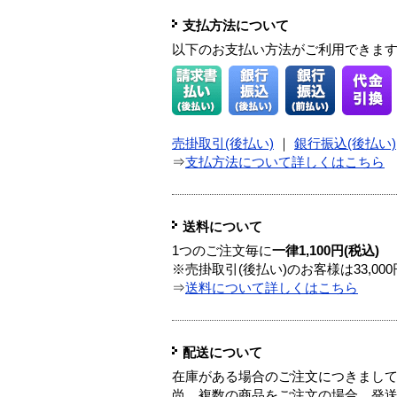
支払方法について
以下のお支払い方法がご利用できま
売掛取引(後払い)
｜
銀行振込(後払い)
⇒
支払方法について詳しくはこちら
送料について
1つのご注文毎に
一律1,100円(税込)
※売掛取引(後払い)のお客様は33,0
⇒
送料について詳しくはこちら
配送について
在庫がある場合のご注文につきまし
尚、複数の商品をご注文の場合、発