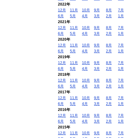
2022年
12月
11月
10月
9月
8月
7月
6月
5月
4月
3月
2月
1月
2021年
12月
11月
10月
9月
8月
7月
6月
5月
4月
3月
2月
1月
2020年
12月
11月
10月
9月
8月
7月
6月
5月
4月
3月
2月
1月
2019年
12月
11月
10月
9月
8月
7月
6月
5月
4月
3月
2月
1月
2018年
12月
11月
10月
9月
8月
7月
6月
5月
4月
3月
2月
1月
2017年
12月
11月
10月
9月
8月
7月
6月
5月
4月
3月
2月
1月
2016年
12月
11月
10月
9月
8月
7月
6月
5月
4月
3月
2月
1月
2015年
12月
11月
10月
9月
8月
7月