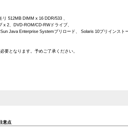
メモリ 512MB DIMM x 16 DDR/533 、
 x 2、DVD-ROM/CD-RWドライブ、
Java Enterprise Systemプリロード、 Solaris 10プリインスト
が必要となります。予めご了承ください。
注意点