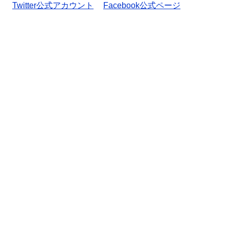
Twitter公式アカウント
Facebook公式ページ