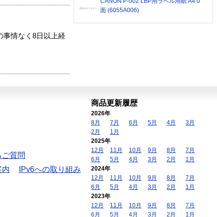
CANON P-002 LBP用ラベル用紙 A4 0
面 (6055A006)
の事情なく8日以上経
商品更新履歴
2026年
8月
7月
6月
5月
4月
3月
2月
1月
2025年
12月
11月
10月
9月
8月
7月
るご質問
6月
5月
4月
3月
2月
1月
案内
IPv6への取り組み
2024年
12月
11月
10月
9月
8月
7月
6月
5月
4月
3月
2月
1月
2023年
12月
11月
10月
9月
8月
7月
6月
5月
4月
3月
2月
1月