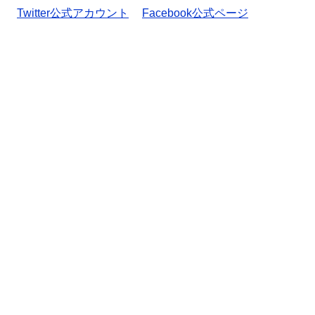
Twitter公式アカウント
Facebook公式ページ