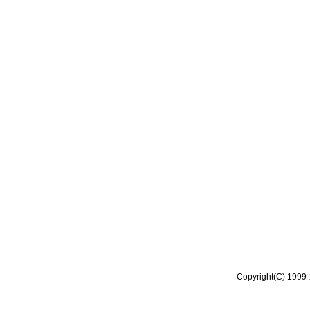
Copyright(C) 1999-2