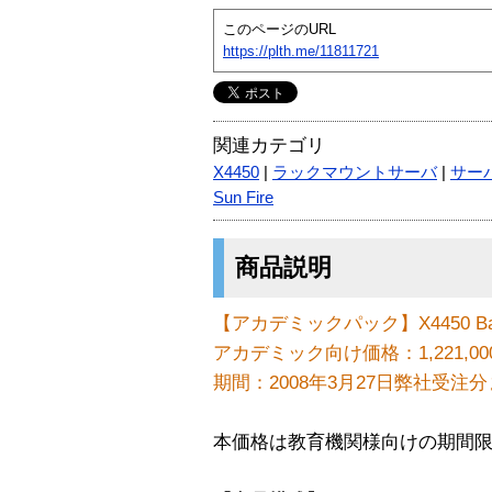
このページのURL
https://plth.me/11811721
関連カテゴリ
X4450
|
ラックマウントサーバ
|
サー
Sun Fire
商品説明
【アカデミックパック】X4450 Ba
アカデミック向け価格：1,221,00
期間：2008年3月27日弊社受注
本価格は教育機関様向けの期間