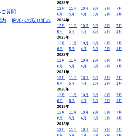
2025年
12月
11月
10月
9月
8月
7月
るご質問
6月
5月
4月
3月
2月
1月
案内
IPv6への取り組み
2024年
12月
11月
10月
9月
8月
7月
6月
5月
4月
3月
2月
1月
2023年
12月
11月
10月
9月
8月
7月
6月
5月
4月
3月
2月
1月
2022年
12月
11月
10月
9月
8月
7月
6月
5月
4月
3月
2月
1月
2021年
12月
11月
10月
9月
8月
7月
6月
5月
4月
3月
2月
1月
2020年
12月
11月
10月
9月
8月
7月
6月
5月
4月
3月
2月
1月
2019年
12月
11月
10月
9月
8月
7月
6月
5月
4月
3月
2月
1月
2018年
12月
11月
10月
9月
8月
7月
6月
5月
4月
3月
2月
1月