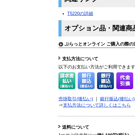
T5220の詳細
オプション品・関連商
ぷらっとオンライン ご購入の際の
支払方法について
以下のお支払い方法がご利用できま
売掛取引(後払い)
｜
銀行振込(後払い)
⇒
支払方法について詳しくはこちら
送料について