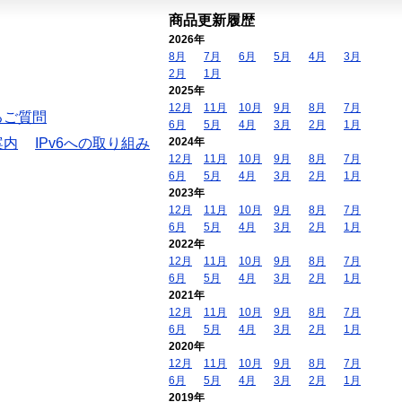
商品更新履歴
2026年
8月
7月
6月
5月
4月
3月
2月
1月
2025年
12月
11月
10月
9月
8月
7月
るご質問
6月
5月
4月
3月
2月
1月
案内
IPv6への取り組み
2024年
12月
11月
10月
9月
8月
7月
6月
5月
4月
3月
2月
1月
2023年
12月
11月
10月
9月
8月
7月
6月
5月
4月
3月
2月
1月
2022年
12月
11月
10月
9月
8月
7月
6月
5月
4月
3月
2月
1月
2021年
12月
11月
10月
9月
8月
7月
6月
5月
4月
3月
2月
1月
2020年
12月
11月
10月
9月
8月
7月
6月
5月
4月
3月
2月
1月
2019年