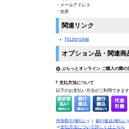
・メールアドレス
・住所
関連リンク
T5120の詳細
オプション品・関連商
ぷらっとオンライン ご購入の際の
支払方法について
以下のお支払い方法がご利用できま
売掛取引(後払い)
｜
銀行振込(後払い)
⇒
支払方法について詳しくはこちら